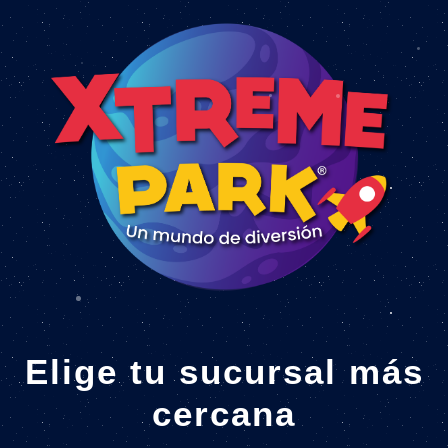
Elige tu sucursal más
cercana